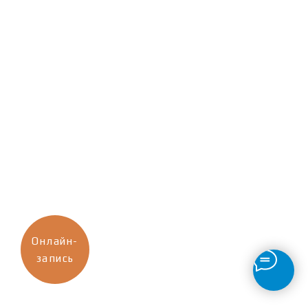
Онлайн-
запись