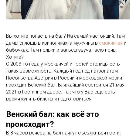
Вы хотите попасть на бал? На самый настоящий. Там
дамы сплошь в кринолинах, а мужчины в
смокингах
и
бабочках. Там польки и вальсы звучат всю ночь.
Хотите?
С 2003-го года у москвичей и гостей столицы есть
такая возможность. Каждый год под патронатом
Посольства Австрии в России и московской мэрии
проходит Венский бал. Ближайший состоится 21 мая
2021 в Гостинном дворе. Так что у Вас ещё есть
время купить билеты и подготовиться.
Венский бал: как всё это
происходит?
В 8 часов вечера на бал начнут съезжаться гости.