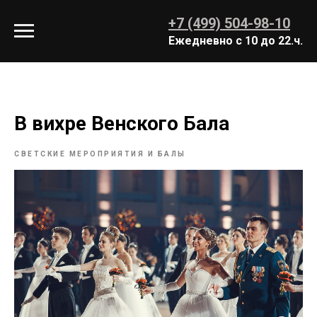
+7 (499) 504-98-10
Ежедневно с 10 до 22.ч.
В вихре Венского Бала
СВЕТСКИЕ МЕРОПРИЯТИЯ И БАЛЫ