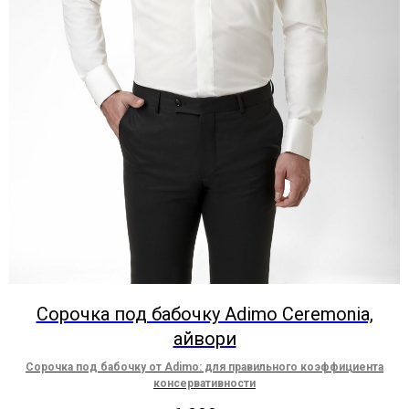
Сорочка под бабочку Adimo Ceremonia,
айвори
Сорочка под бабочку от Adimo: для правильного коэффициента
консервативности