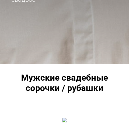
Мужские свадебные
сорочки / рубашки