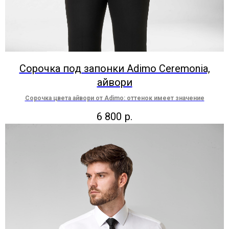
Сорочка под запонки Adimo Ceremonia,
айвори
Сорочка цвета айвори от Adimo: оттенок имеет значение
6 800
р.