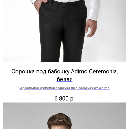
Сорочка под бабочку Adimo Ceremonia,
белая
Идеальная мужская сорочка под бабочку от Adimo
6 800
р.