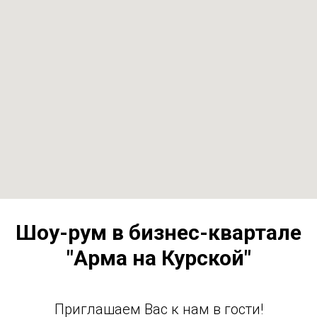
Шоу-рум в бизнес-квартале
"Арма на Курской"
Приглашаем Вас к нам в гости!