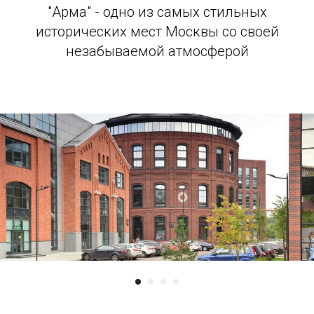
"Арма" - одно из самых стильных
исторических мест Москвы со своей
незабываемой атмосферой