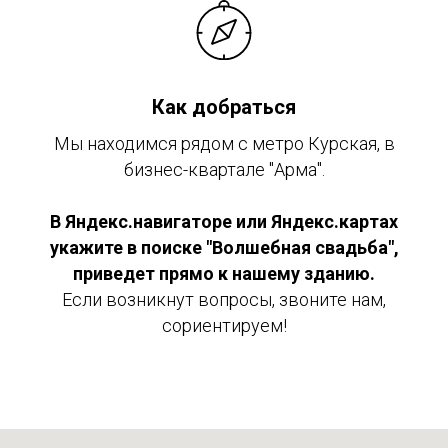
Как добраться
Мы находимся рядом с метро Курская, в
бизнеc-квартале "Арма".
В Яндекс.навигаторе или Яндекс.картах
укажите в поиске "Волшебная свадьба",
приведет прямо
к нашему зданию.
Если возникнут вопросы, звоните нам,
сориентируем!