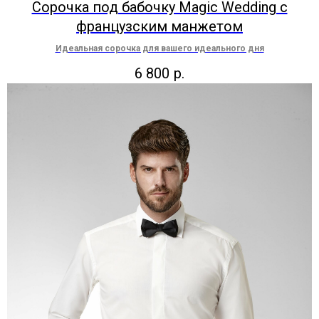
Сорочка под бабочку Magic Wedding с
французским манжетом
Идеальная сорочка для вашего идеального дня
6 800
р.