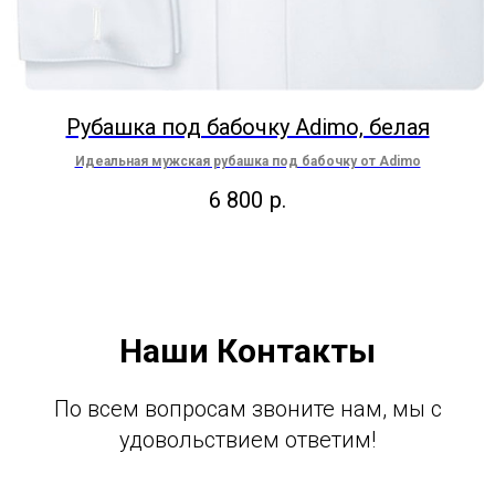
Рубашка под бабочку Adimo, белая
Идеальная мужская рубашка под бабочку от Adimo
6 800
р.
Наши Контакты
По всем вопросам звоните нам, мы с
удовольствием ответим!