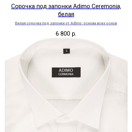
Сорочка под запонки Adimo Ceremonia,
белая
Белая сорочка под запонки от Adimo: основа всех основ
6 800
р.