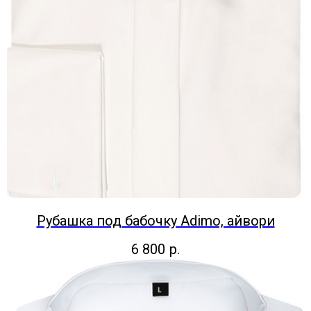
Рубашка под бабочку Adimo, айвори
6 800
р.