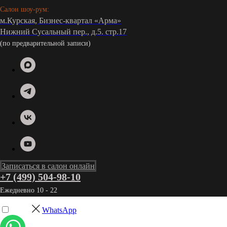
Салон шоу-рум:
м.Курская, Бизнес-квартал «Арма»
Нижний Сусальный пер., д.5. стр.17
(по предварительной записи)
Записаться в салон онлайн
+7 (499) 504-98-10
Ежедневно 10 - 22
WhatsApp