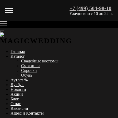
+7 (499) 504-98-10
Ежедневно с 10 до 22.ч.
Главная
Каталог
Свадебные костюмы
Смокинги
Сорочки
Обувь
Аутлет %
Лукбук
Новости
Акции
Блог
О нас
Вакансии
Адрес и Контакты