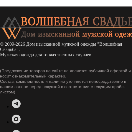
© 2009-2026 Дом изысканной мужской одежды "Волшебная
Свадьба".
Мужская одежда для торжественных случаев
(Предложение товаров на сайте не является публичной офертой и
носит ознакомительный характер.
Состав, комплектность и наличие уточняется непосредственно в
нашем салоне перед покупкой в соответствии с текущим прайс-
листом)