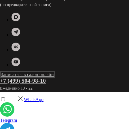
(по предварительной записи)
Записаться в салон онлайн
+7 (499) 504-98-10
Ежедневно 10 - 22
WhatsApp
Telegram