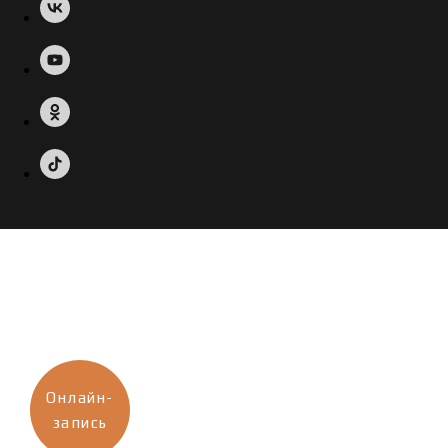
Онлайн-
запись