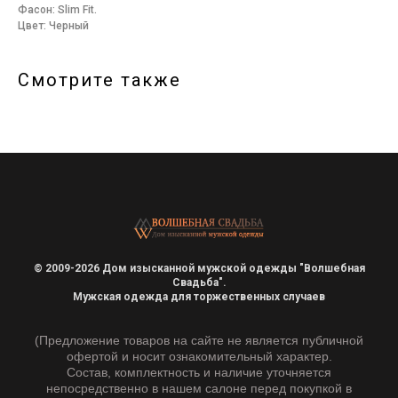
Фасон: Slim Fit.
Цвет: Черный
Смотрите также
© 2009-2026 Дом изысканной мужской одежды "Волшебная
Свадьба".
Мужская одежда для торжественных случаев
(Предложение товаров на сайте не является публичной
офертой и носит ознакомительный характер.
Состав, комплектность и наличие уточняется
непосредственно в нашем салоне перед покупкой в