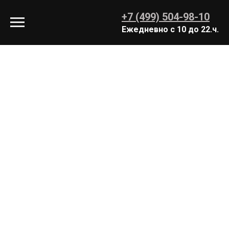
+7 (499) 504-98-10
Ежедневно с 10 до 22.ч.