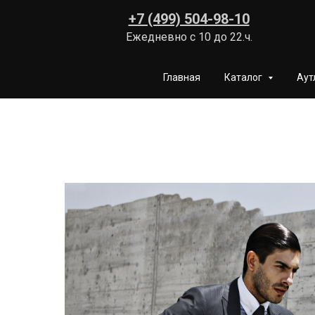
+7 (499) 504-98-10
Ежедневно с 10 до 22.ч.
Главная
Каталог
Аут