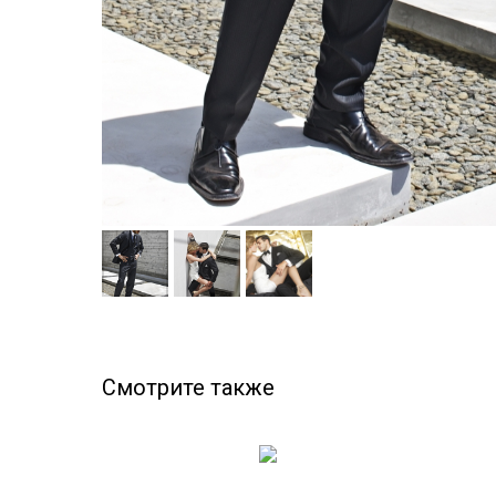
Смотрите также
NEW