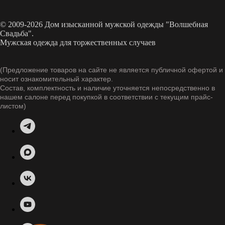
© 2009-2026 Дом изысканной мужской одежды "Волшебная
Свадьба".
Мужская одежда для торжественных случаев
(Предложение товаров на сайте не является публичной офертой и
носит ознакомительный характер.
Состав, комплектность и наличие уточняется непосредственно в
нашем салоне перед покупкой в соответствии с текущим прайс-
листом)