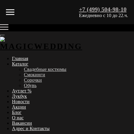
+7 (499) 504-98-10
Ежедневно с 10 до 22.ч.
Главная
Каталог
Свадебные костюмы
Смокинги
Сорочки
Обувь
Аутлет %
Лукбук
Новости
Акции
Блог
О нас
Вакансии
Адрес и Контакты