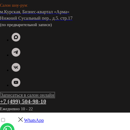
Салон шоу-рум:
м.Курская, Бизнес-квартал «Арма»
Нижний Сусальный пер., д.5. стр.17
(по предварительной записи)
Записаться в салон онлайн
+7 (499) 504-98-10
Ежедневно 10 - 22
WhatsApp