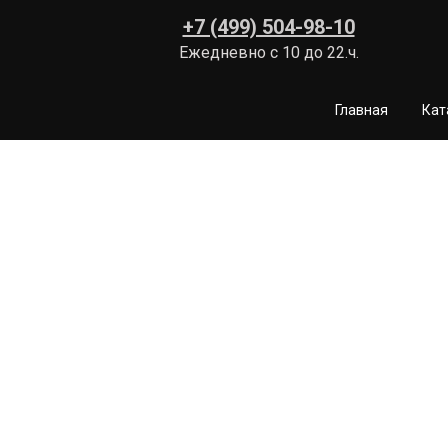
+7 (499) 504-98-10
Ежедневно с 10 до 22.ч.
Главная
Кат