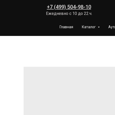
+7 (499) 504-98-10
Ежедневно с 10 до 22.ч.
Главная
Каталог
Аут