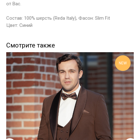
от Вас.
Состав: 100% шерсть (Reda Italy), Фасон: Slim Fit
Цвет: Синий
Смотрите также
NEW