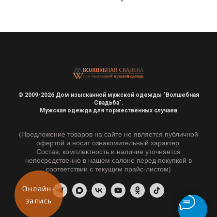
© 2009-2026 Дом изысканной мужской одежды "Волшебная
Свадьба".
Мужская одежда для торжественных случаев
(Предложение товаров на сайте не является публичной
офертой и носит ознакомительный характер.
Состав, комплектность и наличие уточняется
непосредственно в нашем салоне перед покупкой в
соответствии с текущим прайс-листом)
Онлайн-
запись