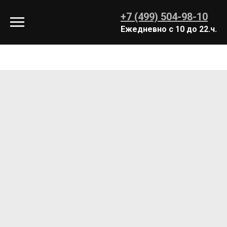
+7 (499) 504-98-10
Ежедневно с 10 до 22.ч.