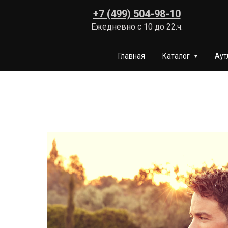
+7 (499) 504-98-10
Ежедневно с 10 до 22.ч.
Главная
Каталог
Аут