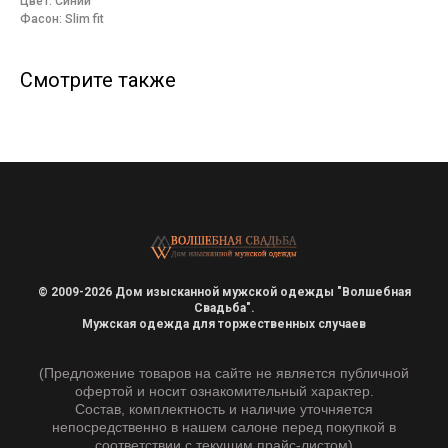
Цвет: Синий
Фасон: Slim fit
Смотрите также
© 2009-2026 Дом изысканной мужской одежды "Волшебная
Свадьба".
Мужская одежда для торжественных случаев
(Предложение товаров на сайте не является публичной
офертой и носит ознакомительный характер.
Состав, комплектность и наличие уточняется
непосредственно в нашем салоне перед покупкой в
соответствии с текущим прайс-листом)