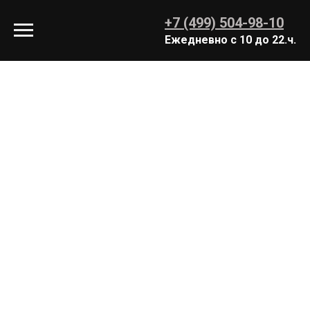
+7 (499) 504-98-10
Ежедневно с 10 до 22.ч.