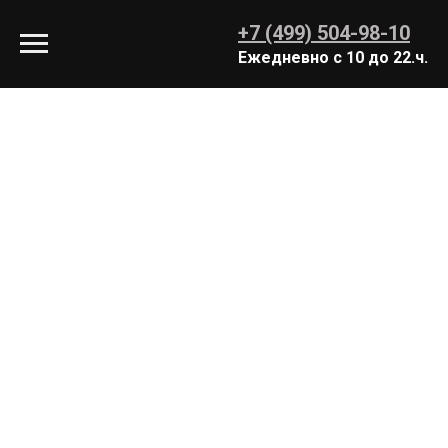
+7 (499) 504-98-10
Ежедневно с 10 до 22.ч.