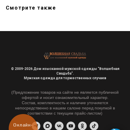
Смотрите также
© 2009-2026 Дом изысканной мужской одежды "Волшебная
Свадьба".
Мужская одежда для торжественных случаев
(Предложение товаров на сайте не является публичной
офертой и носит ознакомительный характер.
Состав, комплектность и наличие уточняется
непосредственно в нашем салоне перед покупкой в
соответствии с текущим прайс-листом)
Онлайн-