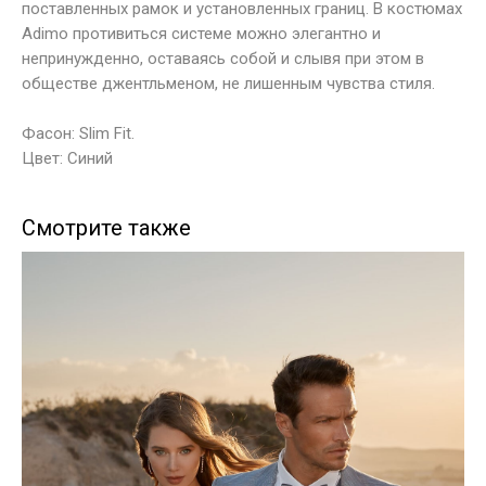
поставленных рамок и установленных границ. В костюмах
Adimо противиться системе можно элегантно и
непринужденно, оставаясь собой и слывя при этом в
обществе джентльменом, не лишенным чувства стиля.
Фасон: Slim Fit.
Цвет: Синий
Смотрите также