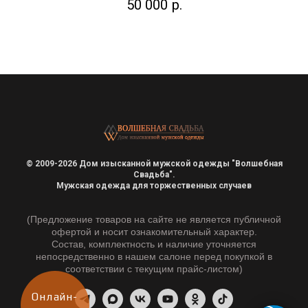
50 000
р.
© 2009-2026 Дом изысканной мужской одежды "Волшебная
Свадьба".
Мужская одежда для торжественных случаев
(Предложение товаров на сайте не является публичной
офертой и носит ознакомительный характер.
Состав, комплектность и наличие уточняется
непосредственно в нашем салоне перед покупкой в
соответствии с текущим прайс-листом)
Онлайн-