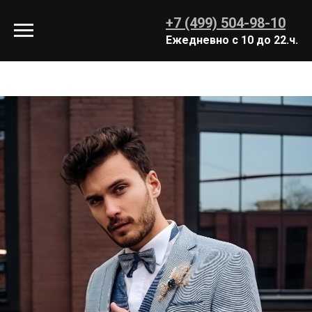
+7 (499) 504-98-10
Ежедневно с 10 до 22.ч.